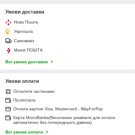
Умови доставки
Нова Пошта
Укрпошта
Самовивіз
Meest ПОШТА
Всі умови доставки
Умови оплати
Оплатити частинами
Післяплата
Оплата картою Visa, Mastercard - WayForPay
Карта MonoBanka(Висилаємо реквізити для оплати
автоматично без попереднього дзвінка)
Всі умови оплати