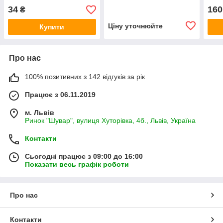
34
160
₴
Ціну уточнюйте
Купити
Про нас
100% позитивних з 142 відгуків за рік
Працює з 06.11.2019
м. Львів
Ринок "Шувар", вулиця Хуторівка, 4б., Львів, Україна
Контакти
Сьогодні працює з 09:00 до 16:00
Показати весь графік роботи
Про нас
Контакти