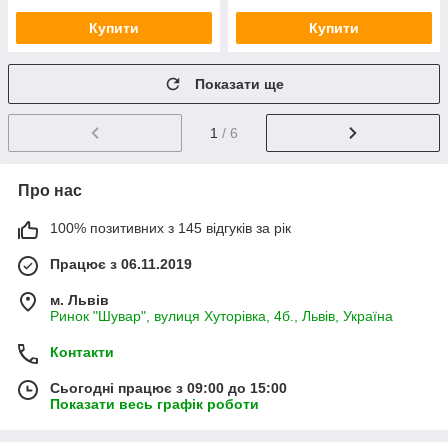
Купити
Купити
Показати ще
1
/ 6
Про нас
100% позитивних з 145 відгуків за рік
Працює з 06.11.2019
м. Львів
Ринок "Шувар", вулиця Хуторівка, 4б., Львів, Україна
Контакти
Сьогодні працює з 09:00 до 15:00
Показати весь графік роботи