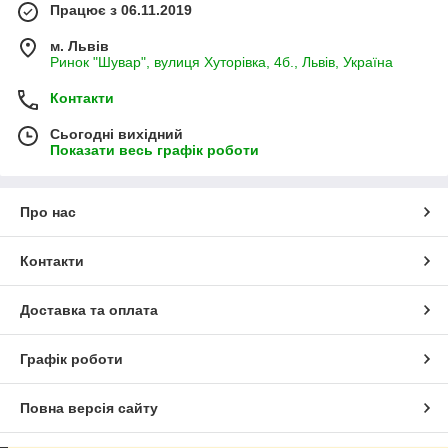
Працює з 06.11.2019
м. Львів
Ринок "Шувар", вулиця Хуторівка, 4б., Львів, Україна
Контакти
Сьогодні вихідний
Показати весь графік роботи
Про нас
Контакти
Доставка та оплата
Графік роботи
Повна версія сайту