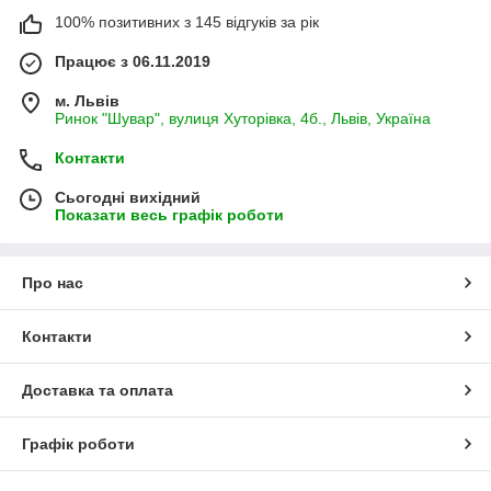
100% позитивних з 145 відгуків за рік
Працює з 06.11.2019
м. Львів
Ринок "Шувар", вулиця Хуторівка, 4б., Львів, Україна
Контакти
Сьогодні вихідний
Показати весь графік роботи
Про нас
Контакти
Доставка та оплата
Графік роботи