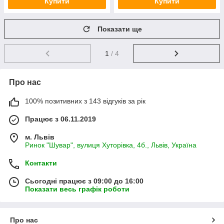
Купити
Купити
Показати ще
1
/ 4
Про нас
100% позитивних з 143 відгуків за рік
Працює з 06.11.2019
м. Львів
Ринок "Шувар", вулиця Хуторівка, 4б., Львів, Україна
Контакти
Сьогодні працює з 09:00 до 16:00
Показати весь графік роботи
Про нас