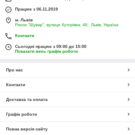
Працює з 06.11.2019
м. Львів
Ринок "Шувар", вулиця Хуторівка, 4б., Львів, Україна
Контакти
Сьогодні працює з 09:00 до 15:00
Показати весь графік роботи
Про нас
Контакти
Доставка та оплата
Графік роботи
Повна версія сайту