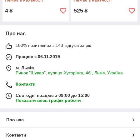
Немає в наявності
Немає в наявності
4
525
₴
₴
Про нас
100% позитивних з 143 відгуків за рік
Працює з 06.11.2019
м. Львів
Ринок "Шувар", вулиця Хуторівка, 4б., Львів, Україна
Контакти
Сьогодні працює з 09:00 до 15:00
Показати весь графік роботи
Про нас
Контакти