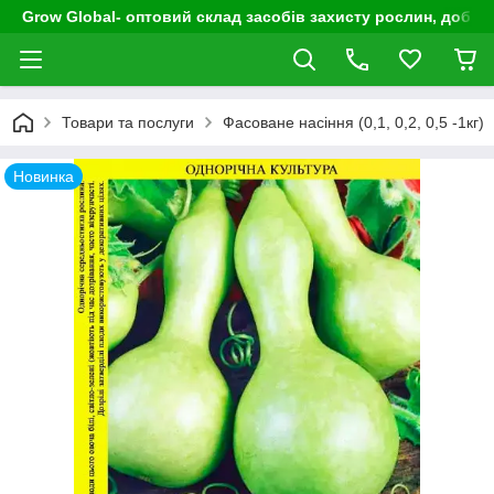
Grow Global- оптовий склад засобів захисту рослин, добрив
Товари та послуги
Фасоване насіння (0,1, 0,2, 0,5 -1кг)
Новинка