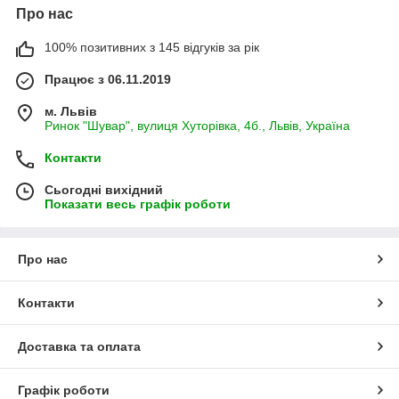
Про нас
100% позитивних з 145 відгуків за рік
Працює з 06.11.2019
м. Львів
Ринок "Шувар", вулиця Хуторівка, 4б., Львів, Україна
Контакти
Сьогодні вихідний
Показати весь графік роботи
Про нас
Контакти
Доставка та оплата
Графік роботи