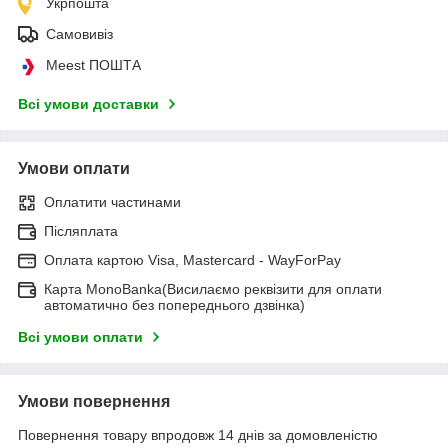
Укрпошта
Самовивіз
Meest ПОШТА
Всі умови доставки
Умови оплати
Оплатити частинами
Післяплата
Оплата картою Visa, Mastercard - WayForPay
Карта MonoBanka(Висилаємо реквізити для оплати
автоматично без попереднього дзвінка)
Всі умови оплати
Умови повернення
Повернення товару впродовж 14 днів за домовленістю