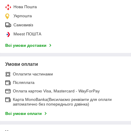
Нова Пошта
Укрпошта
Самовивіз
Meest ПОШТА
Всі умови доставки
Умови оплати
Оплатити частинами
Післяплата
Оплата картою Visa, Mastercard - WayForPay
Карта MonoBanka(Висилаємо реквізити для оплати
автоматично без попереднього дзвінка)
Всі умови оплати