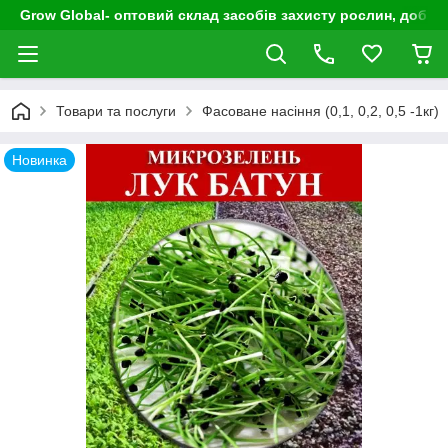
Grow Global- оптовий склад засобів захисту рослин, добрив
Товари та послуги
Фасоване насіння (0,1, 0,2, 0,5 -1кг)
Новинка