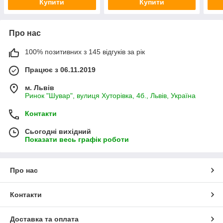
Купити
Купити
Про нас
100% позитивних з 145 відгуків за рік
Працює з 06.11.2019
м. Львів
Ринок "Шувар", вулиця Хуторівка, 4б., Львів, Україна
Контакти
Сьогодні вихідний
Показати весь графік роботи
Про нас
Контакти
Доставка та оплата