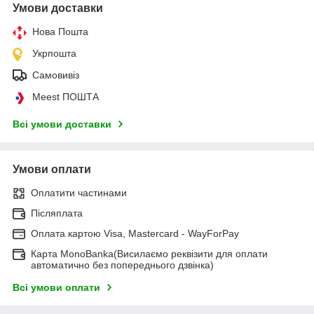
Умови доставки
Нова Пошта
Укрпошта
Самовивіз
Meest ПОШТА
Всі умови доставки
Умови оплати
Оплатити частинами
Післяплата
Оплата картою Visa, Mastercard - WayForPay
Карта MonoBanka(Висилаємо реквізити для оплати
автоматично без попереднього дзвінка)
Всі умови оплати