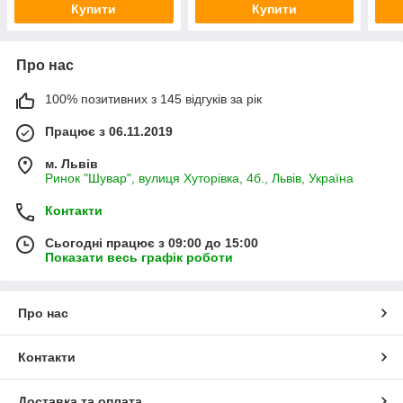
Купити
Купити
Про нас
100% позитивних з 145 відгуків за рік
Працює з 06.11.2019
м. Львів
Ринок "Шувар", вулиця Хуторівка, 4б., Львів, Україна
Контакти
Сьогодні працює з 09:00 до 15:00
Показати весь графік роботи
Про нас
Контакти
Доставка та оплата