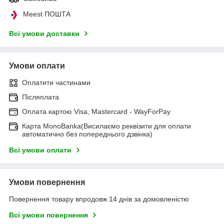
Meest ПОШТА
Всі умови доставки
Умови оплати
Оплатити частинами
Післяплата
Оплата картою Visa, Mastercard - WayForPay
Карта MonoBanka(Висилаємо реквізити для оплати
автоматично без попереднього дзвінка)
Всі умови оплати
Умови повернення
Повернення товару впродовж 14 днів за домовленістю
Всі умови повернення