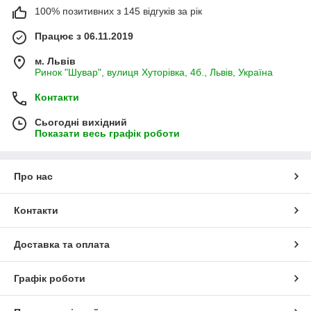
100% позитивних з 145 відгуків за рік
Працює з 06.11.2019
м. Львів
Ринок "Шувар", вулиця Хуторівка, 4б., Львів, Україна
Контакти
Сьогодні вихідний
Показати весь графік роботи
Про нас
Контакти
Доставка та оплата
Графік роботи