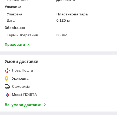
Упаковка
Упаковка
Пластикова тара
Вага
0.125 кг
Зберігання
Термін зберігання
36 міс
Приховати
Умови доставки
Нова Пошта
Укрпошта
Самовивіз
Meest ПОШТА
Всі умови доставки