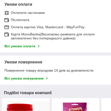
Умови оплати
Оплатити частинами
Післяплата
Оплата картою Visa, Mastercard - WayForPay
Карта MonoBanka(Висилаємо реквізити для оплати
автоматично без попереднього дзвінка)
Всі умови оплати
Умови повернення
Повернення товару впродовж 14 днів за домовленістю
Всі умови повернення
Подібні товари компанії