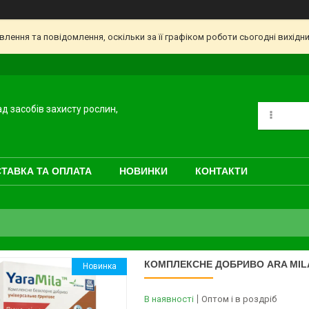
ення та повідомлення, оскільки за її графіком роботи сьогодні вихідн
ад засобів захисту рослин,
ТАВКА ТА ОПЛАТА
НОВИНКИ
КОНТАКТИ
КОМПЛЕКСНЕ ДОБРИВО ARA MILA
Новинка
В наявності
Оптом і в роздріб