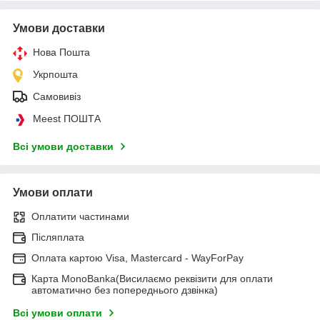
Умови доставки
Нова Пошта
Укрпошта
Самовивіз
Meest ПОШТА
Всі умови доставки
Умови оплати
Оплатити частинами
Післяплата
Оплата картою Visa, Mastercard - WayForPay
Карта MonoBanka(Висилаємо реквізити для оплати
автоматично без попереднього дзвінка)
Всі умови оплати