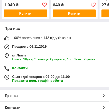
1 040
640
27
₴
₴
Купити
Купити
Про нас
100% позитивних з 142 відгуків за рік
Працює з 06.11.2019
м. Львів
Ринок "Шувар", вулиця Хуторівка, 4б., Львів, Україна
Контакти
Сьогодні працює з 09:00 до 16:00
Показати весь графік роботи
Про нас
Контакти