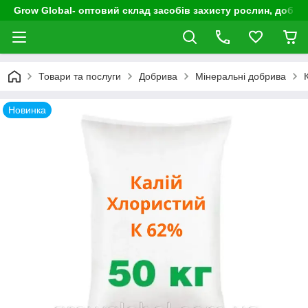
Grow Global- оптовий склад засобів захисту рослин, добрив
Товари та послуги
Добрива
Мінеральні добрива
Новинка