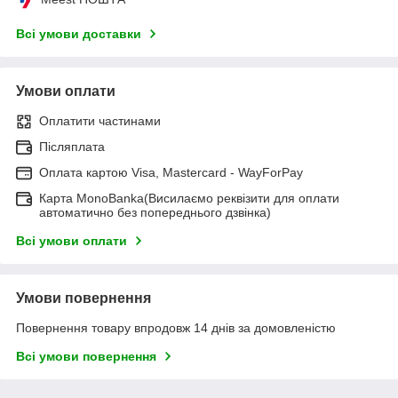
Всі умови доставки
Умови оплати
Оплатити частинами
Післяплата
Оплата картою Visa, Mastercard - WayForPay
Карта MonoBanka(Висилаємо реквізити для оплати
автоматично без попереднього дзвінка)
Всі умови оплати
Умови повернення
Повернення товару впродовж 14 днів за домовленістю
Всі умови повернення