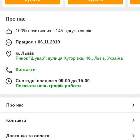
Про нас
100% позитивних з 145 відгуків за рік
Працює з 06.11.2019
м. Львів
Ринок "Шувар", вулиця Хуторівка, 4б., Львів, Україна
Контакти
Сьогодні працює з 09:00 до 15:00
Показати весь графік роботи
Про нас
Контакти
Доставка та оплата