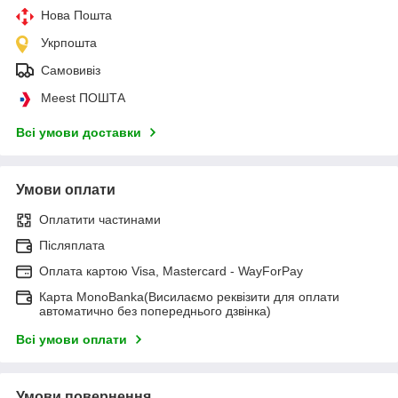
Нова Пошта
Укрпошта
Самовивіз
Meest ПОШТА
Всі умови доставки
Умови оплати
Оплатити частинами
Післяплата
Оплата картою Visa, Mastercard - WayForPay
Карта MonoBanka(Висилаємо реквізити для оплати
автоматично без попереднього дзвінка)
Всі умови оплати
Умови повернення