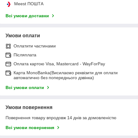
Meest ПОШТА
Всі умови доставки
Умови оплати
Оплатити частинами
Післяплата
Оплата картою Visa, Mastercard - WayForPay
Карта MonoBanka(Висилаємо реквізити для оплати
автоматично без попереднього дзвінка)
Всі умови оплати
Умови повернення
Повернення товару впродовж 14 днів за домовленістю
Всі умови повернення