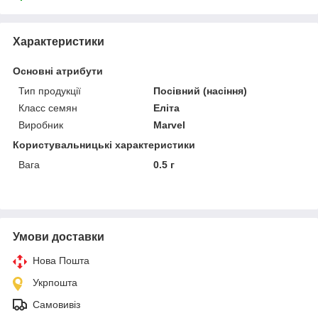
Характеристики
Основні атрибути
Тип продукції
Посівний (насіння)
Класс семян
Еліта
Виробник
Marvel
Користувальницькі характеристики
Вага
0.5 г
Умови доставки
Нова Пошта
Укрпошта
Самовивіз