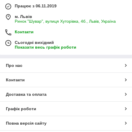
Працює з 06.11.2019
м. Львів
Ринок "Шувар", вулиця Хуторівка, 4б., Львів, Україна
Контакти
Сьогодні вихідний
Показати весь графік роботи
Про нас
Контакти
Доставка та оплата
Графік роботи
Повна версія сайту