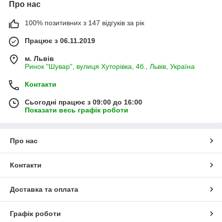
Про нас
100% позитивних з 147 відгуків за рік
Працює з 06.11.2019
м. Львів
Ринок "Шувар", вулиця Хуторівка, 4б., Львів, Україна
Контакти
Сьогодні працює з 09:00 до 16:00
Показати весь графік роботи
Про нас
Контакти
Доставка та оплата
Графік роботи