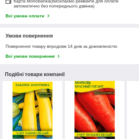
Карта MonoBanka(Висилаємо реквізити для оплати
автоматично без попереднього дзвінка)
Всі умови оплати
Умови повернення
Повернення товару впродовж 14 днів за домовленістю
Всі умови повернення
Подібні товари компанії