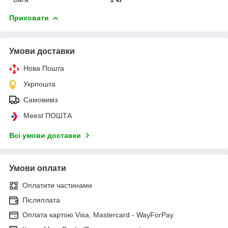
Приховати
Умови доставки
Нова Пошта
Укрпошта
Самовивіз
Meest ПОШТА
Всі умови доставки
Умови оплати
Оплатити частинами
Післяплата
Оплата картою Visa, Mastercard - WayForPay