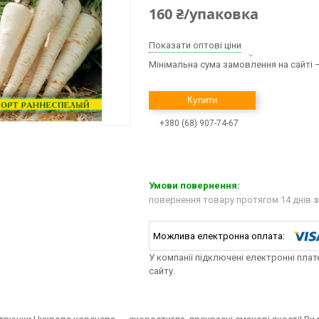
160 ₴/упаковка
Показати оптові ціни
Мінімальна сума замовлення на сайті —
Купити
+380 (68) 907-74-67
повернення товару протягом 14 днів
з
У компанії підключені електронні пла
сайту.