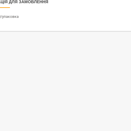
ЦІЯ ДЛЯ ЗАМОВЛЕННЯ
₴/упаковка