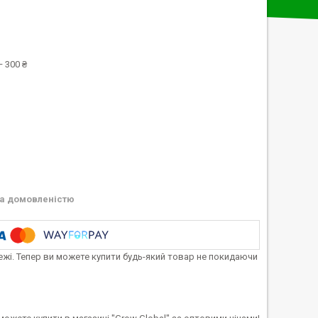
 300 ₴
а домовленістю
тежі. Тепер ви можете купити будь-який товар не покидаючи