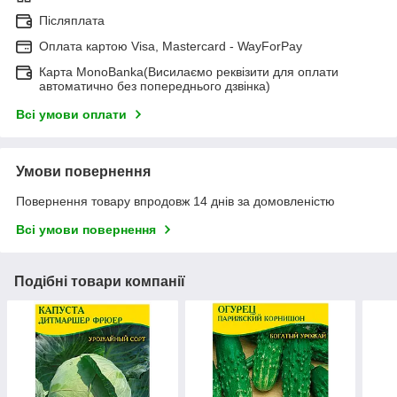
Післяплата
Оплата картою Visa, Mastercard - WayForPay
Карта MonoBanka(Висилаємо реквізити для оплати
автоматично без попереднього дзвінка)
Всі умови оплати
Умови повернення
Повернення товару впродовж 14 днів за домовленістю
Всі умови повернення
Подібні товари компанії