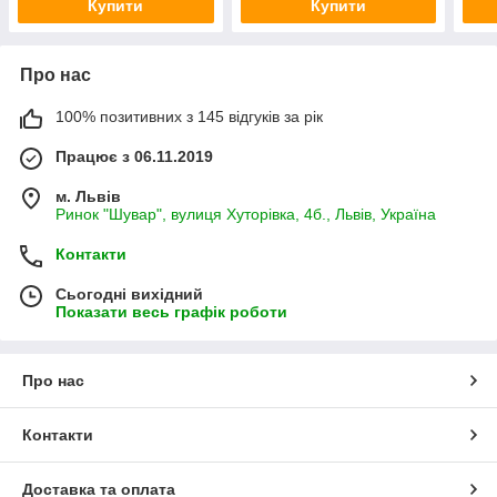
Купити
Купити
Про нас
100% позитивних з 145 відгуків за рік
Працює з 06.11.2019
м. Львів
Ринок "Шувар", вулиця Хуторівка, 4б., Львів, Україна
Контакти
Сьогодні вихідний
Показати весь графік роботи
Про нас
Контакти
Доставка та оплата