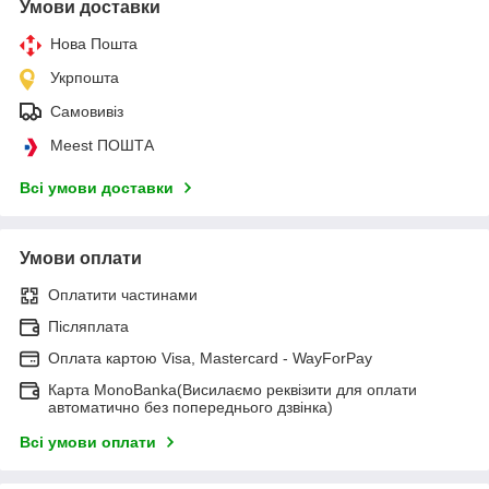
Умови доставки
Нова Пошта
Укрпошта
Самовивіз
Meest ПОШТА
Всі умови доставки
Умови оплати
Оплатити частинами
Післяплата
Оплата картою Visa, Mastercard - WayForPay
Карта MonoBanka(Висилаємо реквізити для оплати
автоматично без попереднього дзвінка)
Всі умови оплати