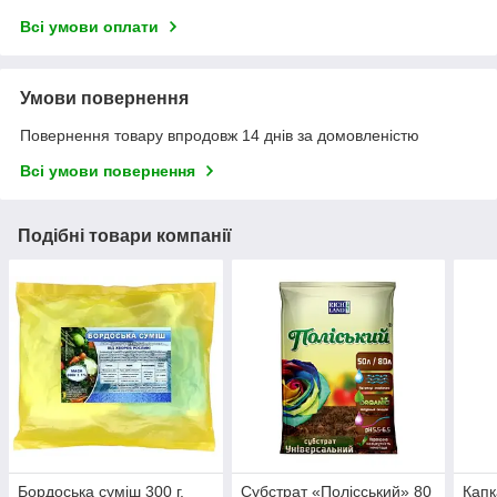
Всі умови оплати
Умови повернення
Повернення товару впродовж 14 днів за домовленістю
Всі умови повернення
Подібні товари компанії
Бордоська суміш 300 г,
Субстрат «Полісський» 80
Капк