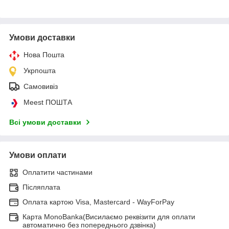
Умови доставки
Нова Пошта
Укрпошта
Самовивіз
Meest ПОШТА
Всі умови доставки
Умови оплати
Оплатити частинами
Післяплата
Оплата картою Visa, Mastercard - WayForPay
Карта MonoBanka(Висилаємо реквізити для оплати
автоматично без попереднього дзвінка)