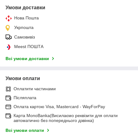
Умови доставки
Нова Пошта
Укрпошта
Самовивіз
Meest ПОШТА
Всі умови доставки
Умови оплати
Оплатити частинами
Післяплата
Оплата картою Visa, Mastercard - WayForPay
Карта MonoBanka(Висилаємо реквізити для оплати
автоматично без попереднього дзвінка)
Всі умови оплати