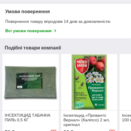
Умови повернення
Повернення товару впродовж 14 днів за домовленістю
Всі умови повернення
Подібні товари компанії
ІНСЕКТИЦИД ТАБАЧНА
Інсектицид «Прованто
Інсе
ПИЛЬ 0,5 КГ
Вернал» (Каліпсо) 2 мл,
100 
оригінал