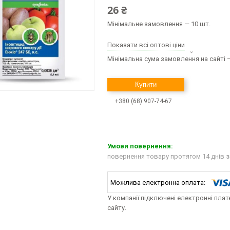
26 ₴
Мінімальне замовлення — 10 шт.
Показати всі оптові ціни
Мінімальна сума замовлення на сайті —
Купити
+380 (68) 907-74-67
повернення товару протягом 14 днів
з
У компанії підключені електронні пла
сайту.