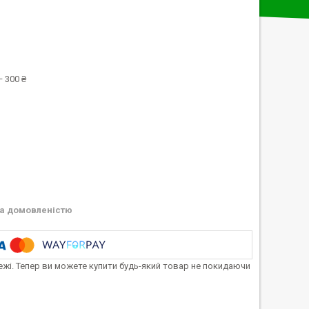
 300 ₴
а домовленістю
тежі. Тепер ви можете купити будь-який товар не покидаючи