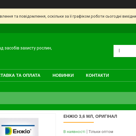
ення та повідомлення, оскільки за її графіком роботи сьогодні вихідн
ад засобів захисту рослин,
ТАВКА ТА ОПЛАТА
НОВИНКИ
КОНТАКТИ
ЕНЖІО 3,6 МЛ, ОРИГІНАЛ
В наявності
Тільки оптом