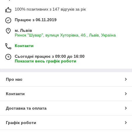
100% позитивних з 147 відгуків за рік
Працює з 06.11.2019
м. Львів
Ринок "Шувар", вулиця Хуторівка, 4б., Львів, Україна
Контакти
Сьогодні працює з 09:00 до 16:00
Показати весь графік роботи
Про нас
Контакти
Доставка та оплата
Графік роботи