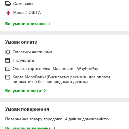
Самовивіз
Meest ПОШТА
Всі умови доставки
Умови оплати
Оплатити частинами
Післяплата
Оплата картою Visa, Mastercard - WayForPay
Карта MonoBanka(Висилаємо реквізити для оплати
автоматично без попереднього дзвінка)
Всі умови оплати
Умови повернення
Повернення товару впродовж 14 днів за домовленістю
Всі умови повернення