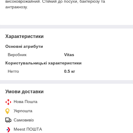
високоврожайний. Стійкий до посухи, бактеріозу та
антракнозу.
Характеристики
Основні атрибути
Виробник
Vitas
Користувальницькі характеристики
Нетто
0.5 кг
Умови доставки
Нова Пошта
Укрпошта
Самовивіз
Meest ПОШТА