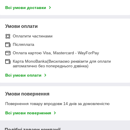
Всі умови доставки
Умови оплати
Оплатити частинами
Післяплата
Оплата картою Visa, Mastercard - WayForPay
Карта MonoBanka(Висилаємо реквізити для оплати
автоматично без попереднього дзвінка)
Всі умови оплати
Умови повернення
Повернення товару впродовж 14 днів за домовленістю
Всі умови повернення
Подібні товари компанії