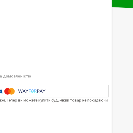
а домовленістю
тежі. Тепер ви можете купити будь-який товар не покидаючи