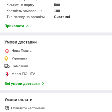
Кількість в ящику
500
Кратність замовлення
100
Тип впливу на організм
Системні
Приховати
Умови доставки
Нова Пошта
Укрпошта
Самовивіз
Meest ПОШТА
Всі умови доставки
Умови оплати
Оплатити частинами