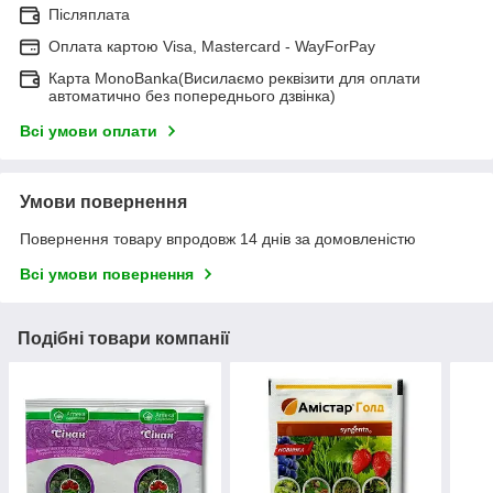
Післяплата
Оплата картою Visa, Mastercard - WayForPay
Карта MonoBanka(Висилаємо реквізити для оплати
автоматично без попереднього дзвінка)
Всі умови оплати
Умови повернення
Повернення товару впродовж 14 днів за домовленістю
Всі умови повернення
Подібні товари компанії