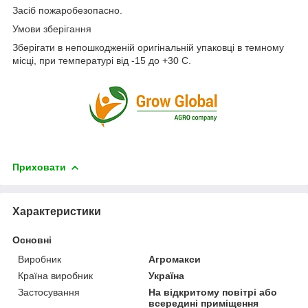
Засіб пожаробезопасно.
Умови зберігання
Зберігати в непошкодженій оригінальній упаковці в темному
місці, при температурі від -15 до +30 С.
Приховати
Характеристики
Основні
Виробник
Агромакси
Країна виробник
Україна
Застосування
На відкритому повітрі або
всередині приміщення