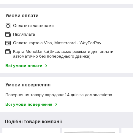
Умови оплати
Оплатити частинами
Післяплата
Оплата картою Visa, Mastercard - WayForPay
Карта MonoBanka(Висилаємо реквізити для оплати
автоматично без попереднього дзвінка)
Всі умови оплати
Умови повернення
Повернення товару впродовж 14 днів за домовленістю
Всі умови повернення
Подібні товари компанії