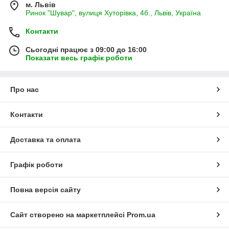
м. Львів
Ринок "Шувар", вулиця Хуторівка, 4б., Львів, Україна
Контакти
Сьогодні працює з 09:00 до 16:00
Показати весь графік роботи
Про нас
Контакти
Доставка та оплата
Графік роботи
Повна версія сайту
Сайт створено на маркетплейсі
Prom.ua