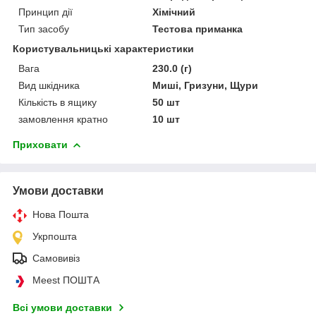
Принцип дії
Хімічний
Тип засобу
Тестова приманка
Користувальницькі характеристики
Вага
230.0 (г)
Вид шкідника
Миші, Гризуни, Щури
Кількість в ящику
50 шт
замовлення кратно
10 шт
Приховати
Умови доставки
Нова Пошта
Укрпошта
Самовивіз
Meest ПОШТА
Всі умови доставки