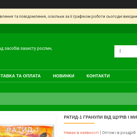
ення та повідомлення, оскільки за її графіком роботи сьогодні вихідн
ад засобів захисту рослин,
ТАВКА ТА ОПЛАТА
НОВИНКИ
КОНТАКТИ
РАТИД-1 ГРАНУЛИ ВІД ЩУРІВ І М
Немає в наявності
Оптом і в роздріб