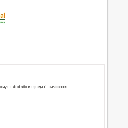
ому повітрі або всередині приміщення