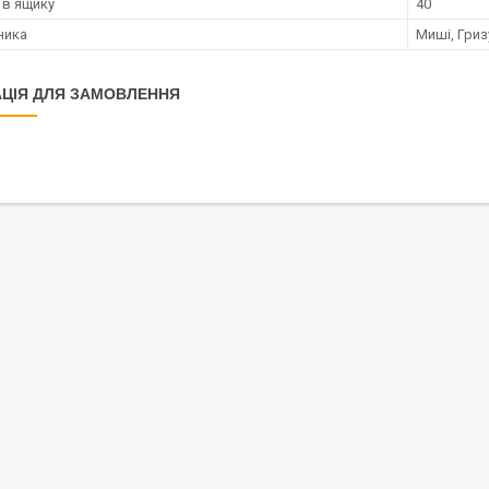
 в ящику
40
ника
Миші, Гриз
ЦІЯ ДЛЯ ЗАМОВЛЕННЯ