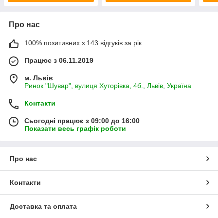
Про нас
100% позитивних з 143 відгуків за рік
Працює з 06.11.2019
м. Львів
Ринок "Шувар", вулиця Хуторівка, 4б., Львів, Україна
Контакти
Сьогодні працює з 09:00 до 16:00
Показати весь графік роботи
Про нас
Контакти
Доставка та оплата