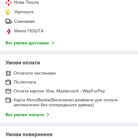
Нова Пошта
Укрпошта
Самовивіз
Meest ПОШТА
Всі умови доставки
Умови оплати
Оплатити частинами
Післяплата
Оплата картою Visa, Mastercard - WayForPay
Карта MonoBanka(Висилаємо реквізити для оплати
автоматично без попереднього дзвінка)
Всі умови оплати
Умови повернення