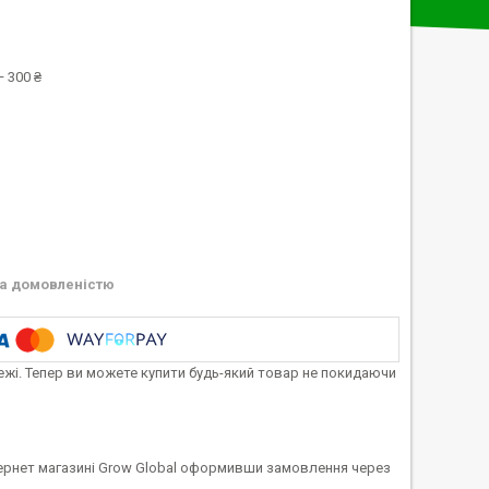
 300 ₴
а домовленістю
тежі. Тепер ви можете купити будь-який товар не покидаючи
нтернет магазині Grow Global оформивши замовлення через