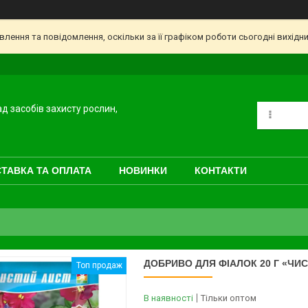
ення та повідомлення, оскільки за її графіком роботи сьогодні вихідн
ад засобів захисту рослин,
ТАВКА ТА ОПЛАТА
НОВИНКИ
КОНТАКТИ
ДОБРИВО ДЛЯ ФІАЛОК 20 Г «ЧИ
Топ продаж
В наявності
Тільки оптом