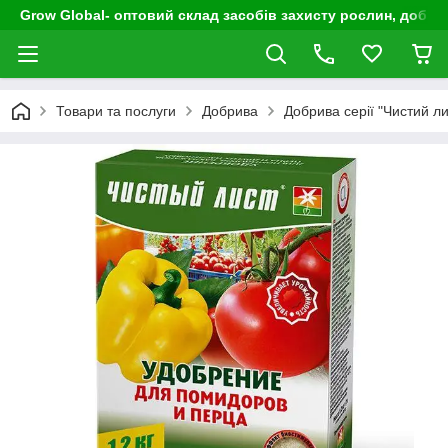
Grow Global- оптовий склад засобів захисту рослин, добрив
Товари та послуги
Добрива
Добрива серії "Чистий ли