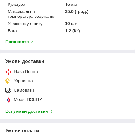
Культура
Томат
Максимальна
35.0 (град.)
температура зберігання
Упаковок у ящику:
10 шт
Вага
1.2 (Кг)
Приховати
Умови доставки
Нова Пошта
Укрпошта
Самовивіз
Meest ПОШТА
Всі умови доставки
Умови оплати