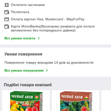
Оплатити частинами
Післяплата
Оплата картою Visa, Mastercard - WayForPay
Карта MonoBanka(Висилаємо реквізити для оплати
автоматично без попереднього дзвінка)
Всі умови оплати
Умови повернення
Повернення товару впродовж 14 днів за домовленістю
Всі умови повернення
Подібні товари компанії