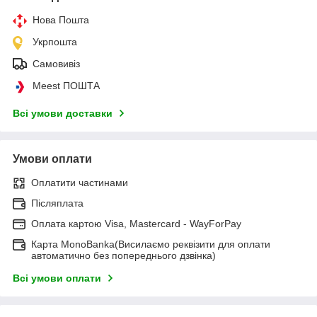
Нова Пошта
Укрпошта
Самовивіз
Meest ПОШТА
Всі умови доставки
Умови оплати
Оплатити частинами
Післяплата
Оплата картою Visa, Mastercard - WayForPay
Карта MonoBanka(Висилаємо реквізити для оплати
автоматично без попереднього дзвінка)
Всі умови оплати