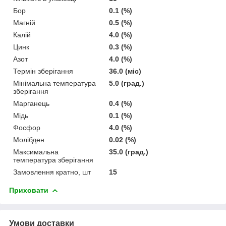
Бор
0.1 (%)
Магній
0.5 (%)
Калій
4.0 (%)
Цинк
0.3 (%)
Азот
4.0 (%)
Термін зберігання
36.0 (міс)
Мінімальна температура
5.0 (град.)
зберігання
Марганець
0.4 (%)
Мідь
0.1 (%)
Фосфор
4.0 (%)
Молібден
0.02 (%)
Максимальна
35.0 (град.)
температура зберігання
Замовлення кратно, шт
15
Приховати
Умови доставки