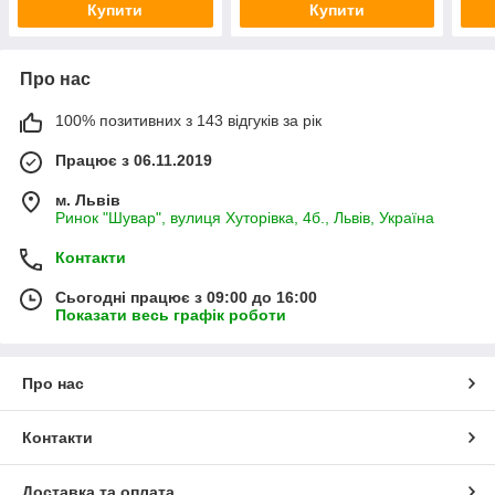
Купити
Купити
Про нас
100% позитивних з 143 відгуків за рік
Працює з 06.11.2019
м. Львів
Ринок "Шувар", вулиця Хуторівка, 4б., Львів, Україна
Контакти
Сьогодні працює з 09:00 до 16:00
Показати весь графік роботи
Про нас
Контакти
Доставка та оплата