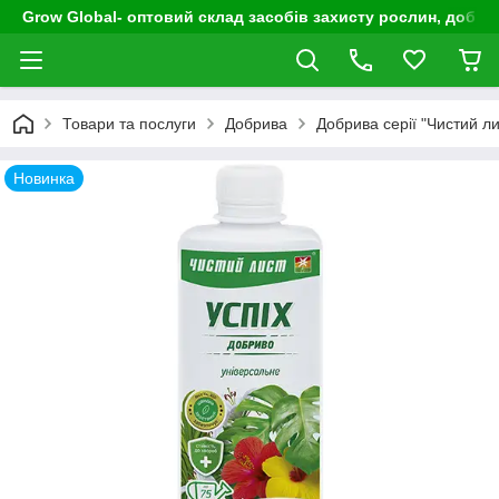
Grow Global- оптовий склад засобів захисту рослин, добрив
Товари та послуги
Добрива
Добрива серії "Чистий ли
Новинка