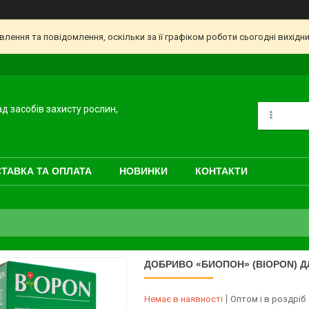
ення та повідомлення, оскільки за її графіком роботи сьогодні вихідн
ад засобів захисту рослин,
ТАВКА ТА ОПЛАТА
НОВИНКИ
КОНТАКТИ
ДОБРИВО «БИОПОН» (BIOPON) ДЛ
Немає в наявності
Оптом і в роздріб