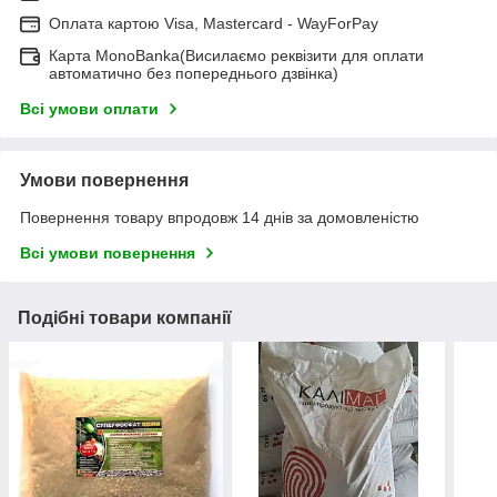
Оплата картою Visa, Mastercard - WayForPay
Карта MonoBanka(Висилаємо реквізити для оплати
автоматично без попереднього дзвінка)
Всі умови оплати
Умови повернення
Повернення товару впродовж 14 днів за домовленістю
Всі умови повернення
Подібні товари компанії