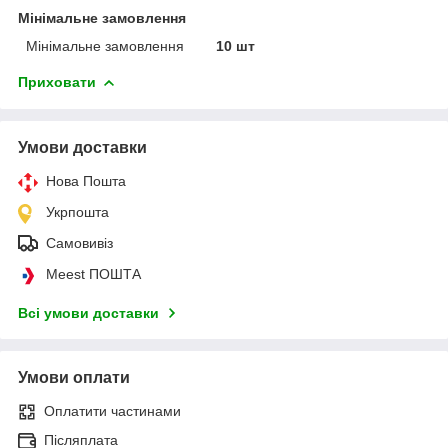
Мінімальне замовлення
Мінімальне замовлення
10 шт
Приховати
Умови доставки
Нова Пошта
Укрпошта
Самовивіз
Meest ПОШТА
Всі умови доставки
Умови оплати
Оплатити частинами
Післяплата