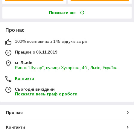
Показати ще
Про нас
100% позитивних з 145 відгуків за рік
Працює з 06.11.2019
м. Львів
Ринок "Шувар", вулиця Хуторівка, 4б., Львів, Україна
Контакти
Сьогодні вихідний
Показати весь графік роботи
Про нас
Контакти