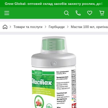
Grow Global- оптовий склад засобів захисту рослин, добрив
Товари та послуги
Гербіциди
Мастак 100 мл, оригіна