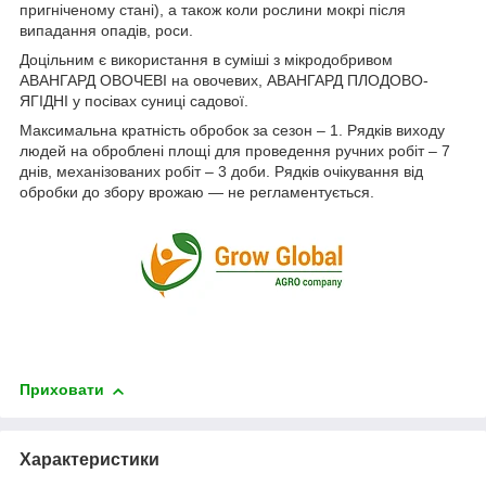
пригніченому стані), а також коли рослини мокрі після
випадання опадів, роси.
Доцільним є використання в суміші з мікродобривом
АВАНГАРД ОВОЧЕВІ на овочевих, АВАНГАРД ПЛОДОВО-
ЯГІДНІ у посівах суниці садової.
Максимальна кратність обробок за сезон – 1. Рядків виходу
людей на оброблені площі для проведення ручних робіт – 7
днів, механізованих робіт – 3 доби. Рядків очікування від
обробки до збору врожаю — не регламентується.
Приховати
Характеристики