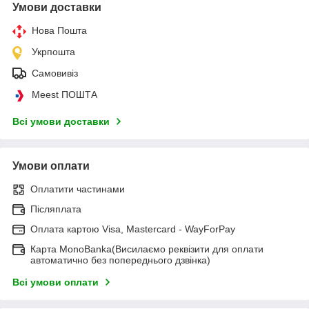
Умови доставки
Нова Пошта
Укрпошта
Самовивіз
Meest ПОШТА
Всі умови доставки
Умови оплати
Оплатити частинами
Післяплата
Оплата картою Visa, Mastercard - WayForPay
Карта MonoBanka(Висилаємо реквізити для оплати
автоматично без попереднього дзвінка)
Всі умови оплати