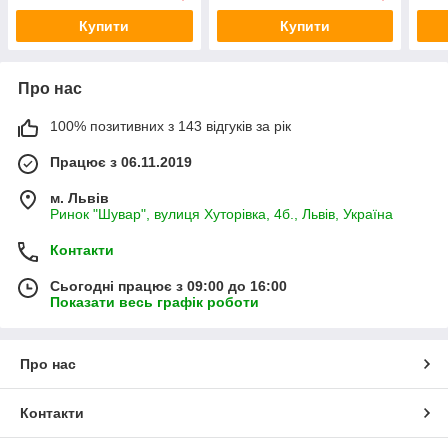
Купити
Купити
Про нас
100% позитивних з 143 відгуків за рік
Працює з 06.11.2019
м. Львів
Ринок "Шувар", вулиця Хуторівка, 4б., Львів, Україна
Контакти
Сьогодні працює з 09:00 до 16:00
Показати весь графік роботи
Про нас
Контакти