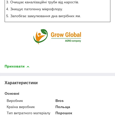
3. Очищає каналізаційні труби від наростів.
4. Знищує патогенну мікрофлору.
5. Запобігає замулювання дна вигрібних ям.
Приховати
Характеристики
Основні
Виробник
Bros
Країна виробник
Польща
Тип витратного матеріалу
Порошок