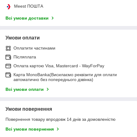
Meest ПОШТА
Всі умови доставки
Умови оплати
Оплатити частинами
Післяплата
Оплата картою Visa, Mastercard - WayForPay
Карта MonoBanka(Висилаємо реквізити для оплати
автоматично без попереднього дзвінка)
Всі умови оплати
Умови повернення
Повернення товару впродовж 14 днів за домовленістю
Всі умови повернення