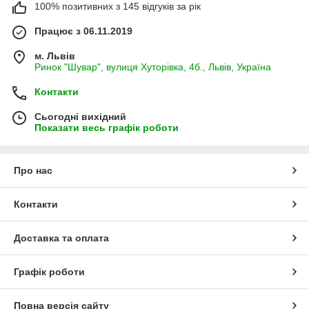
100% позитивних з 145 відгуків за рік
Працює з 06.11.2019
м. Львів
Ринок "Шувар", вулиця Хуторівка, 4б., Львів, Україна
Контакти
Сьогодні вихідний
Показати весь графік роботи
Про нас
Контакти
Доставка та оплата
Графік роботи
Повна версія сайту